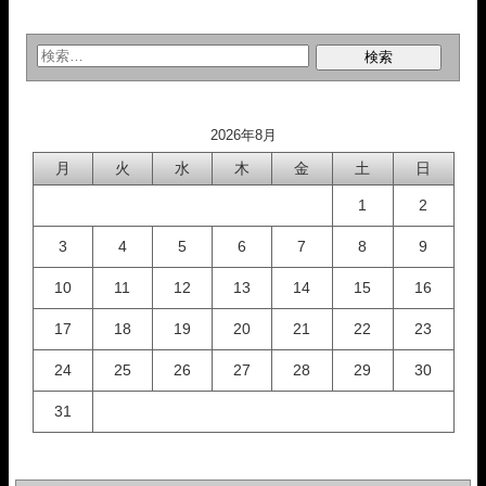
2026年8月
月
火
水
木
金
土
日
1
2
3
4
5
6
7
8
9
10
11
12
13
14
15
16
17
18
19
20
21
22
23
24
25
26
27
28
29
30
31