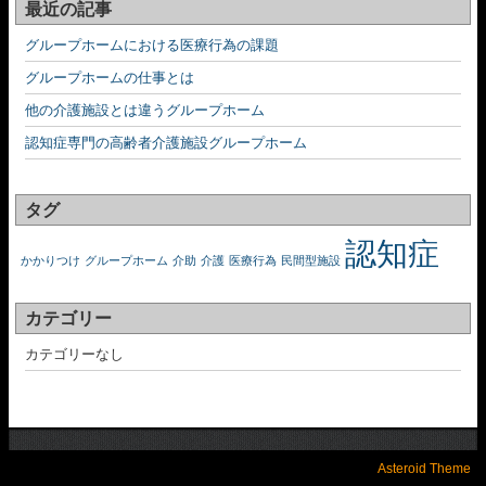
最近の記事
グループホームにおける医療行為の課題
グループホームの仕事とは
他の介護施設とは違うグループホーム
認知症専門の高齢者介護施設グループホーム
タグ
認知症
かかりつけ
グループホーム
介助
介護
医療行為
民間型施設
カテゴリー
カテゴリーなし
Asteroid Theme