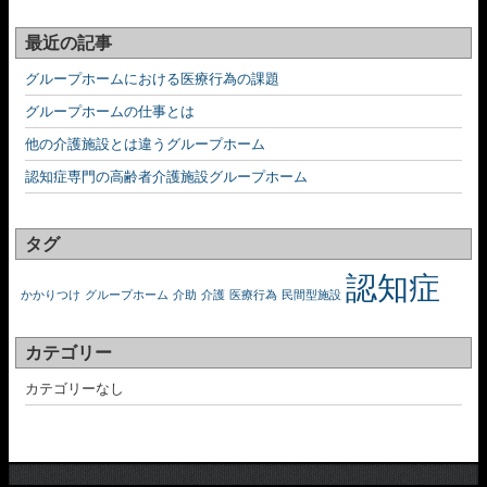
最近の記事
グループホームにおける医療行為の課題
グループホームの仕事とは
他の介護施設とは違うグループホーム
認知症専門の高齢者介護施設グループホーム
タグ
認知症
かかりつけ
グループホーム
介助
介護
医療行為
民間型施設
カテゴリー
カテゴリーなし