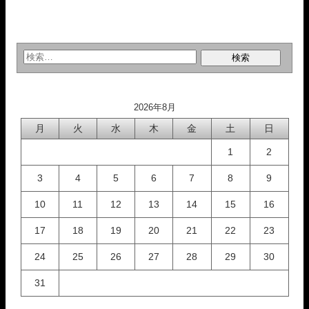
2026年8月
月
火
水
木
金
土
日
1
2
3
4
5
6
7
8
9
10
11
12
13
14
15
16
17
18
19
20
21
22
23
24
25
26
27
28
29
30
31