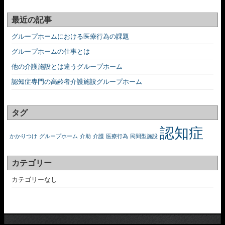
最近の記事
グループホームにおける医療行為の課題
グループホームの仕事とは
他の介護施設とは違うグループホーム
認知症専門の高齢者介護施設グループホーム
タグ
認知症
かかりつけ
グループホーム
介助
介護
医療行為
民間型施設
カテゴリー
カテゴリーなし