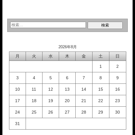
2026年8月
月
火
水
木
金
土
日
1
2
3
4
5
6
7
8
9
10
11
12
13
14
15
16
17
18
19
20
21
22
23
24
25
26
27
28
29
30
31